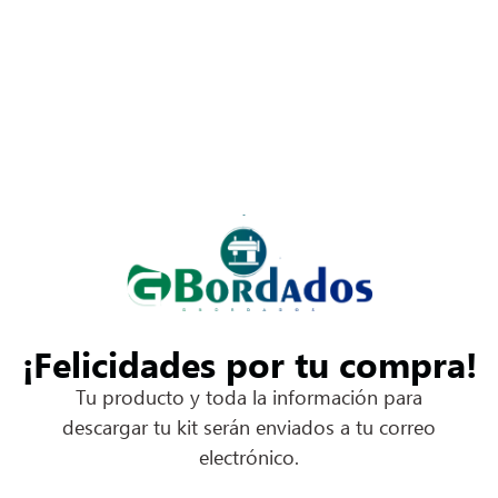
¡Felicidades por tu compra!
Tu producto y toda la información para
descargar tu kit serán enviados a tu correo
electrónico.