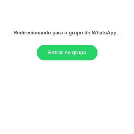
Redirecionando para o grupo do WhatsApp...
Entrar no grupo