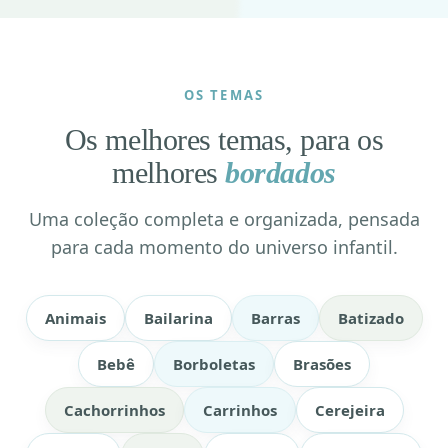
OS TEMAS
Os melhores temas, para os
melhores
bordados
Uma coleção completa e organizada, pensada
para cada momento do universo infantil.
Animais
Bailarina
Barras
Batizado
Bebê
Borboletas
Brasões
Cachorrinhos
Carrinhos
Cerejeira