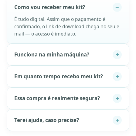
−
Como vou receber meu kit?
É tudo digital. Assim que o pagamento é
confirmado, o link de download chega no seu e-
mail — o acesso é imediato.
+
Funciona na minha máquina?
+
Em quanto tempo recebo meu kit?
+
Essa compra é realmente segura?
+
Terei ajuda, caso precise?