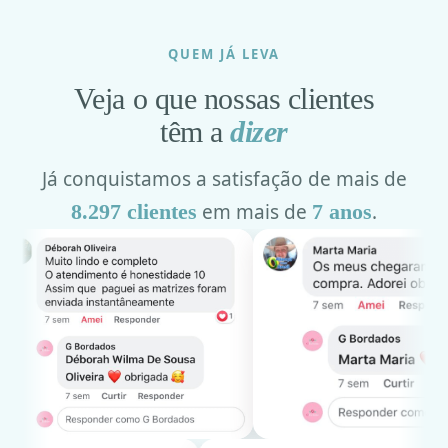
QUEM JÁ LEVA
Veja o que nossas clientes
têm a
dizer
Já conquistamos a satisfação de mais de
8.297 clientes
em mais de
7 anos
.