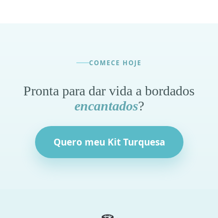
COMECE HOJE
Pronta para dar vida a bordados
encantados
?
Quero meu Kit Turquesa