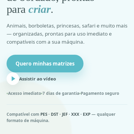
para
criar
.
Animais, borboletas, princesas, safari e muito mais
— organizadas, prontas para uso imediato e
compatíveis com a sua máquina.
Quero minhas matrizes
Assistir ao vídeo
Acesso imediato
7 dias de garantia
Pagamento seguro
Compatível com
PES · DST · JEF · XXX · EXP
— qualquer
formato de máquina.