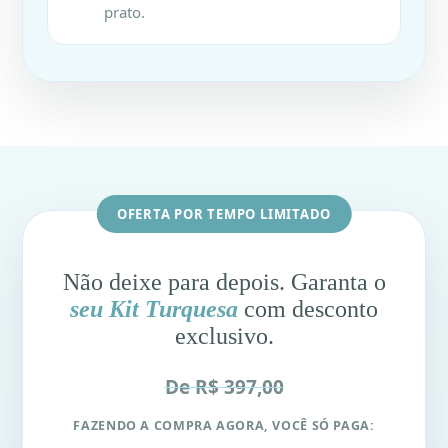
prato.
OFERTA POR TEMPO LIMITADO
Não deixe para depois. Garanta o
seu Kit Turquesa
com desconto
exclusivo.
De R$ 397,00
FAZENDO A COMPRA AGORA, VOCÊ SÓ PAGA: