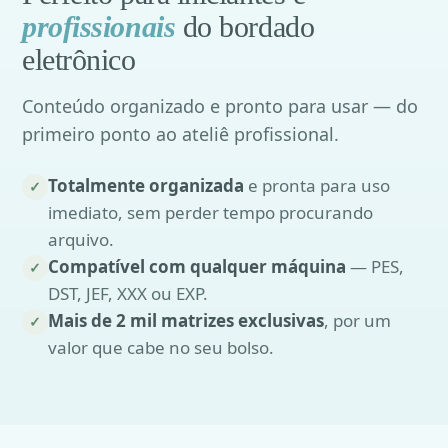
profissionais
do bordado
eletrônico
Conteúdo organizado e pronto para usar — do
primeiro ponto ao ateliê profissional.
Totalmente organizada
e pronta para uso
✓
imediato, sem perder tempo procurando
arquivo.
Compatível com qualquer máquina
— PES,
✓
DST, JEF, XXX ou EXP.
Mais de 2 mil matrizes exclusivas
, por um
✓
valor que cabe no seu bolso.