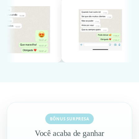
BÔNUS SURPRESA
Você acaba de ganhar