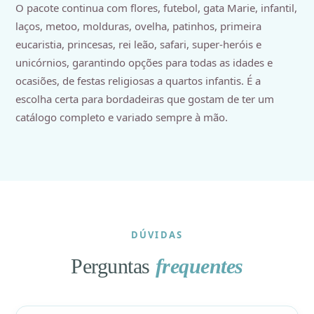
O pacote continua com flores, futebol, gata Marie, infantil,
laços, metoo, molduras, ovelha, patinhos, primeira
eucaristia, princesas, rei leão, safari, super-heróis e
unicórnios, garantindo opções para todas as idades e
ocasiões, de festas religiosas a quartos infantis. É a
escolha certa para bordadeiras que gostam de ter um
catálogo completo e variado sempre à mão.
DÚVIDAS
Perguntas
frequentes