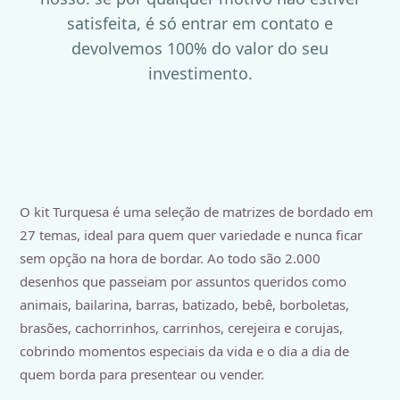
satisfeita, é só entrar em contato e
devolvemos 100% do valor do seu
investimento.
O kit Turquesa é uma seleção de matrizes de bordado em
27 temas, ideal para quem quer variedade e nunca ficar
sem opção na hora de bordar. Ao todo são 2.000
desenhos que passeiam por assuntos queridos como
animais, bailarina, barras, batizado, bebê, borboletas,
brasões, cachorrinhos, carrinhos, cerejeira e corujas,
cobrindo momentos especiais da vida e o dia a dia de
quem borda para presentear ou vender.