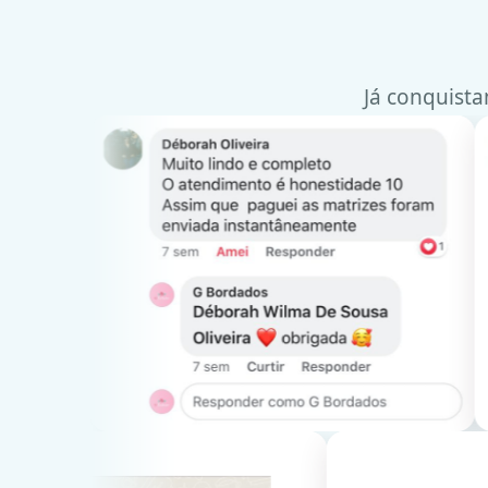
Já conquista