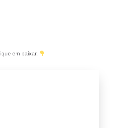
lique em baixar.