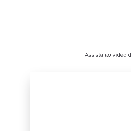
Assista ao vídeo 