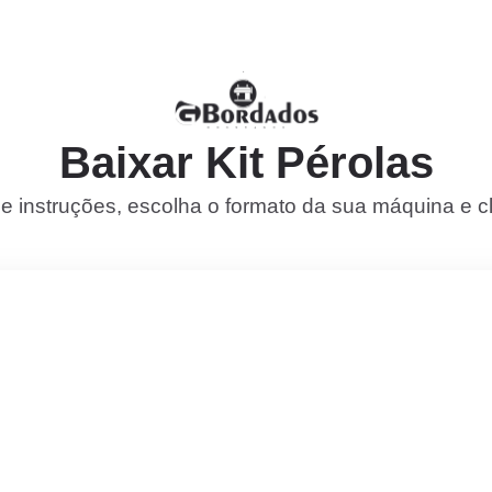
Baixar Kit Pérolas
de instruções, escolha o formato da sua máquina e c