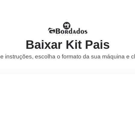
Baixar Kit Pais
de instruções, escolha o formato da sua máquina e c