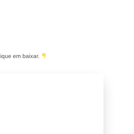
lique em baixar.