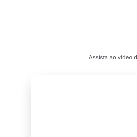
Assista ao vídeo 