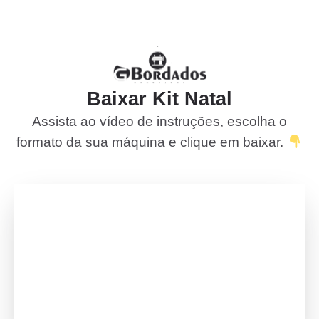
Baixar Kit Natal
Assista ao vídeo de instruções, escolha o
formato da sua máquina e clique em baixar.