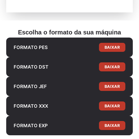
Escolha o formato da sua máquina
FORMATO PES
BAIXAR
FORMATO DST
BAIXAR
FORMATO JEF
BAIXAR
FORMATO XXX
BAIXAR
FORMATO EXP
BAIXAR